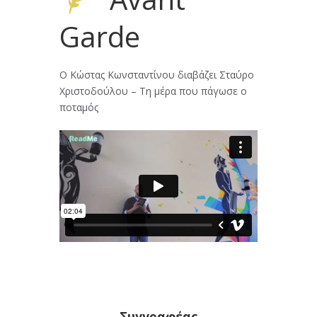
Garde
Ο Κώστας Κωνσταντίνου διαβάζει Σταύρο
Χριστοδούλου – Τη μέρα που πάγωσε ο
ποταμός
Συγγραφέας