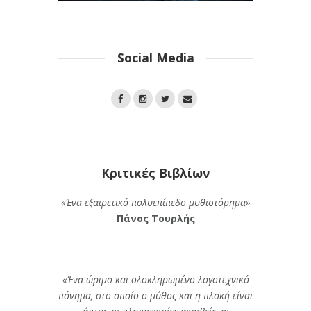
Social Media
Κριτικές Βιβλίων
«Ένα εξαιρετικό πολυεπίπεδο μυθιστόρημα»
Πάνος Τουρλής
«Ένα ώριμο και ολοκληρωμένο λογοτεχνικό
πόνημα, στο οποίο ο μύθος και η πλοκή είναι