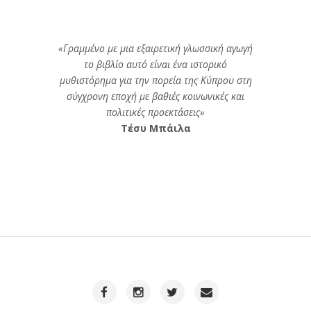
«Γραμμένο με μια εξαιρετική γλωσσική αγωγή
το βιβλίο αυτό είναι ένα ιστορικό
μυθιστόρημα για την πορεία της Κύπρου στη
σύγχρονη εποχή με βαθιές κοινωνικές και
πολιτικές προεκτάσεις»
Τέσυ Μπάιλα