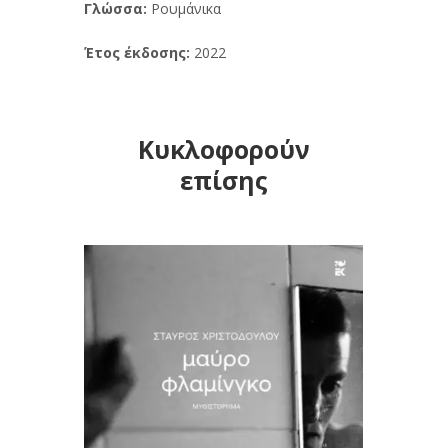
Γλώσσα:
Ρουμάνικα
Έτος έκδοσης:
2022
Κυκλοφορούν
επίσης