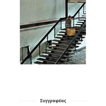
Συγγραφέας