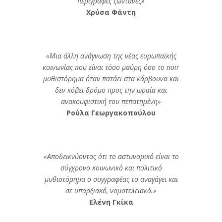
περιγραφές ζωντανές»
Χρύσα Φάντη
«Μια άλλη ανάγνωση της νέας ευρωπαϊκής
κοινωνίας που είναι τόσο μαύρη όσο το noir
μυθιστόρημα όταν πατάει στα κάρβουνα και
δεν κόβει δρόμο προς την ωραία και
ανακουφιστική του πεπατημένη»
Ρούλα Γεωργακοπούλου
«Αποδεικνύοντας ότι το αστυνομικό είναι το
σύγχρονο κοινωνικό και πολιτικό
μυθιστόρημα ο συγγραφέας το αναγάγει και
σε υπαρξιακό, νομοτελειακό.»
Ελένη Γκίκα