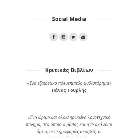
Social Media
Κριτικές Βιβλίων
«Ένα εξαιρετικό πολυεπίπεδο μυθιστόρημα»
Πάνος Τουρλής
«Ένα ώριμο και ολοκληρωμένο λογοτεχνικό
πόνημα, στο οποίο ο μύθος και η πλοκή είναι
άρτια, οι πληροφορίες ακριβείς, οι