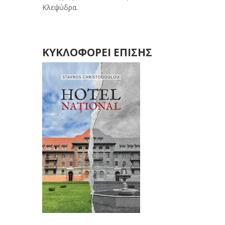
Κλεψύδρα.
ΚΥΚΛΟΦΟΡΕΙ ΕΠΙΣΗΣ