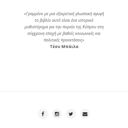
«Γραμμένο με μια εξαιρετική γλωσσική αγωγή
το βιβλίο αυτό είναι ένα ιστορικό
μυθιστόρημα για την πορεία της Κύπρου στη
σύγχρονη εποχή με βαθιές κοινωνικές και
πολιτικές προεκτάσεις»
Τέσυ Μπάιλα